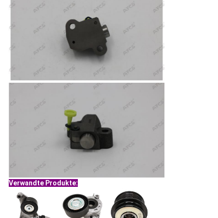
Verwandte Produkte: