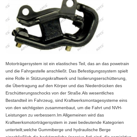
Motorträgersystem ist ein elastisches Teil, das an das powetrain 
und die Fahrgestelle anschließt. Das Befestigungssystem spielt 
eine Rolle in Stützungskraftwerk und Isolierungserschütterung, 
die Übertragung auf den Körper und das Niederdrücken des 
Erschütterungsschocks von der Straße.
Als wesentliches 
Bestandteil im Fahrzeug, sind Kraftwerksmontagesysteme eins 
von den wichtigsten zusammenbaut, um die Fahrt und NVH-
Leistungen zu verbessern.
Im Allgemeinen wird das 
Kraftwerksmotorträgersystem in zwei bedeutende Kategorien 
unterteilt,
welche Gummiberge und hydraulische Berge 