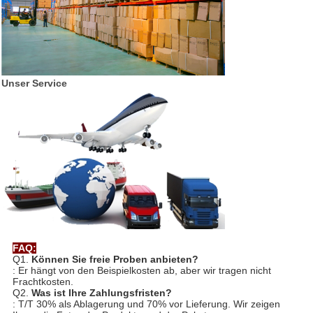
Unser Service
FAQ:
Q1.
Können Sie freie Proben anbieten?
: Er hängt von den Beispielkosten ab, aber wir tragen nicht
Frachtkosten.
Q2.
Was ist Ihre Zahlungsfristen?
: T/T 30% als Ablagerung und 70% vor Lieferung. Wir zeigen