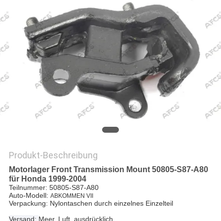
Produkt-Beschreibung
Motorlager Front Transmission Mount 50805-S87-A80
für Honda 1999-2004
Teilnummer: 50805-S87-A80
Auto-Modell:
ABKOMMEN VII
Verpackung: Nylontaschen durch einzelnes Einzelteil
Versand:
Meer, Luft, ausdrücklich