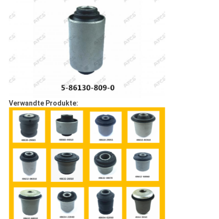
Verwandte Produkte: