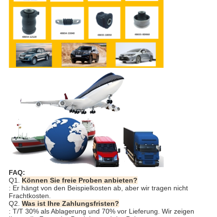
FAQ:
Q1.
Können Sie freie Proben anbieten?
: Er hängt von den Beispielkosten ab, aber wir tragen nicht
Frachtkosten.
Q2.
Was ist Ihre Zahlungsfristen?
: T/T 30% als Ablagerung und 70% vor Lieferung. Wir zeigen