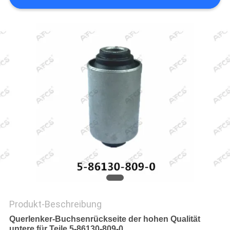
Produkt-Beschreibung
Querlenker-Buchsenrückseite der hohen Qualität
untere für Teile 5-86130-809-0