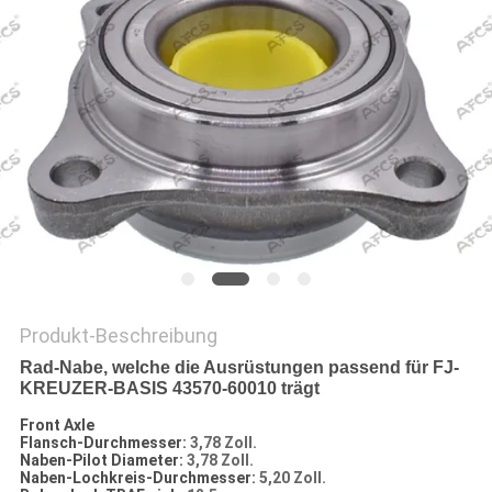
Produkt-Beschreibung
Rad-Nabe, welche die Ausrüstungen passend für FJ-
KREUZER-BASIS 43570-60010 trägt
Front Axle
Flansch-Durchmesser:
3,78 Zoll.
Naben-Pilot Diameter:
3,78 Zoll.
Naben-Lochkreis-Durchmesser:
5,20 Zoll.