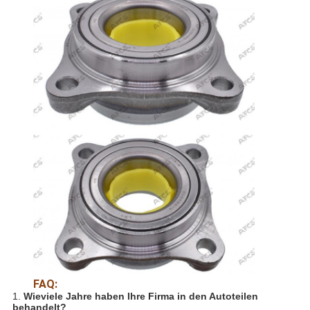
FAQ:
1.
Wieviele Jahre haben Ihre Firma in den Autoteilen
behandelt?