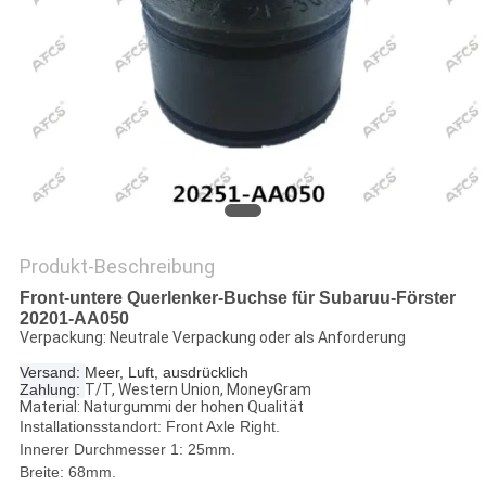
Produkt-Beschreibung
Front-untere Querlenker-Buchse für Subaruu-Förster
20201-AA050
Verpackung: Neutrale Verpackung oder als Anforderung
Versand:
Meer, Luft, ausdrücklich
Zahlung:
T/T, Western Union, MoneyGram
Material: Naturgummi der hohen Qualität
Installationsstandort: Front Axle Right.
Innerer Durchmesser 1: 25mm.
Breite: 68mm.