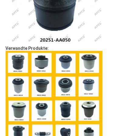
Verwandte Produkte: