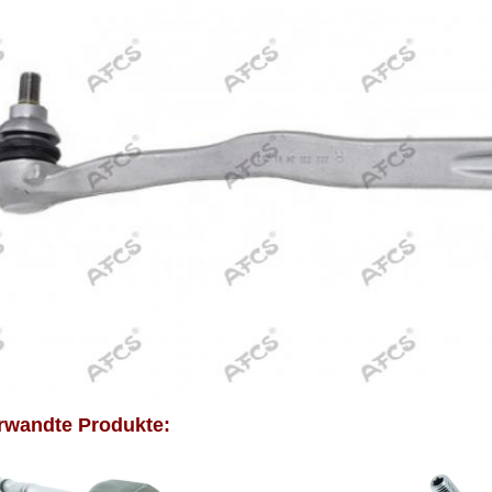
rwandte Produkte: