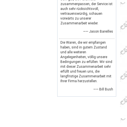
zusammenpassen, der Service ist
auch sehr rücksichtsvoll,
vertrauenswürdig, schauen
vorwärts zu unserer
Zusammenarbeit wieder.
—— Jason Bareilles
Die Waren, die wir empfangen
haben, sind in gutem Zustand
und alle weiteren
Angelegenheiten, völlig unsere
Bedingungen zu erfüllen. Wir sind
mit dieser Zusammenarbeit sehr
erfüllt und freuen uns, die
langfristige Zusammenarbeit mit
Ihrer Firma herzustellen.
—— Bill Bush