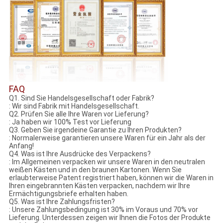
FAQ
Q1. Sind Sie Handelsgesellschaft oder Fabrik?
: Wir sind Fabrik mit Handelsgesellschaft.
Q2. Prüfen Sie alle Ihre Waren vor Lieferung?
: Ja haben wir 100% Test vor Lieferung
Q3. Geben Sie irgendeine Garantie zu Ihren Produkten?
: Normalerweise garantieren unsere Waren für ein Jahr als der
Anfang!
Q4. Was ist Ihre Ausdrücke des Verpackens?
: Im Allgemeinen verpacken wir unsere Waren in den neutralen
weißen Kästen und in den braunen Kartonen. Wenn Sie
erlaubterweise Patent registriert haben, können wir die Waren in
Ihren eingebrannten Kästen verpacken, nachdem wir Ihre
Ermächtigungsbriefe erhalten haben.
Q5. Was ist Ihre Zahlungsfristen?
: Unsere Zahlungsbedingung ist 30% im Voraus und 70% vor
Lieferung. Unterdessen zeigen wir Ihnen die Fotos der Produkte