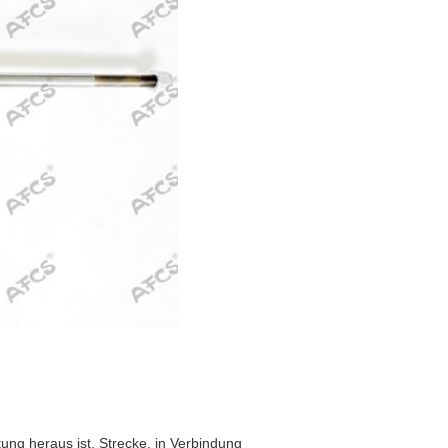
tung heraus ist, Strecke, in Verbindung