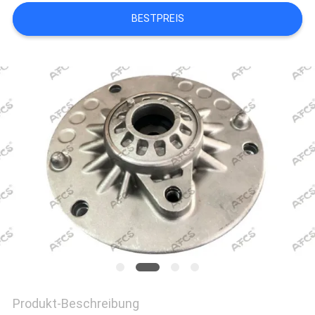
BESTPREIS
Produkt-Beschreibung