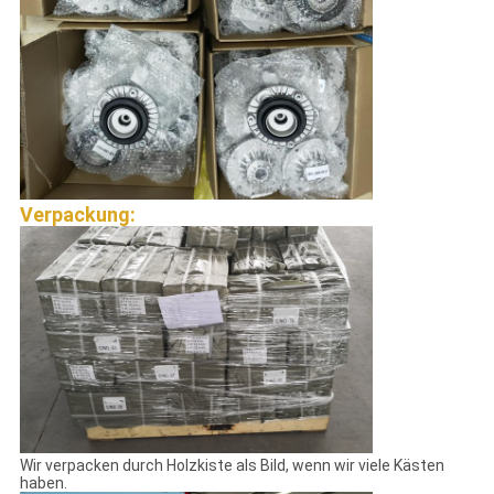
Verpackung:
Wir verpacken durch Holzkiste als Bild, wenn wir viele Kästen
haben.