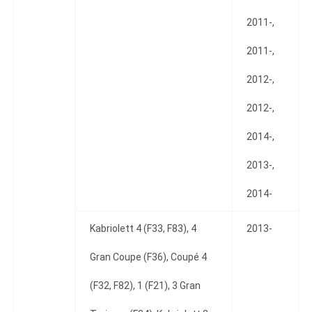
2011-,
2011-,
2012-,
2012-,
2014-,
2013-,
2014-
Kabriolett 4 (F33, F83), 4
2013-
Gran Coupe (F36), Coupé 4
(F32, F82), 1 (F21), 3 Gran