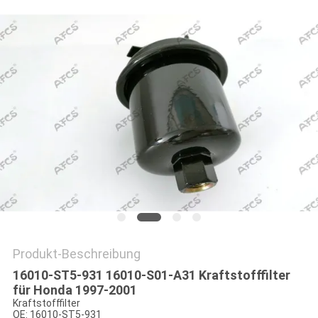
Produkt-Beschreibung
16010-ST5-931 16010-S01-A31 Kraftstofffilter
für Honda 1997-2001
Kraftstofffilter
OE: 16010-ST5-931