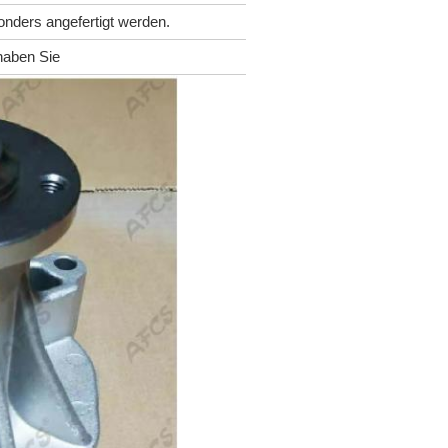
nders angefertigt werden.
haben Sie