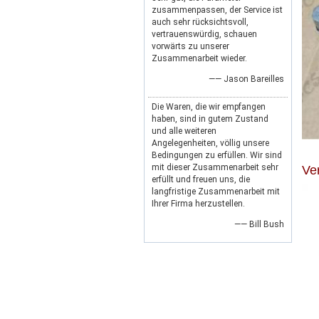
zusammenpassen, der Service ist
auch sehr rücksichtsvoll,
vertrauenswürdig, schauen
vorwärts zu unserer
Zusammenarbeit wieder.
—— Jason Bareilles
Die Waren, die wir empfangen
haben, sind in gutem Zustand
und alle weiteren
Angelegenheiten, völlig unsere
Bedingungen zu erfüllen. Wir sind
mit dieser Zusammenarbeit sehr
Ve
erfüllt und freuen uns, die
langfristige Zusammenarbeit mit
Ihrer Firma herzustellen.
—— Bill Bush