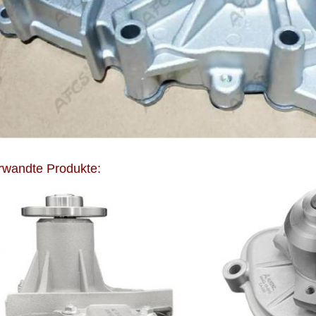
rwandte Produkte: